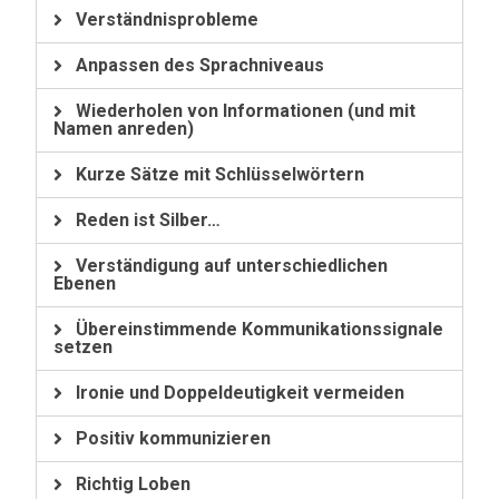
Verständnisprobleme
Anpassen des Sprachniveaus
Wiederholen von Informationen (und mit
Namen anreden)
Kurze Sätze mit Schlüsselwörtern
Reden ist Silber…
Verständigung auf unterschiedlichen
Ebenen
Übereinstimmende Kommunikationssignale
setzen
Ironie und Doppeldeutigkeit vermeiden
Positiv kommunizieren
Richtig Loben