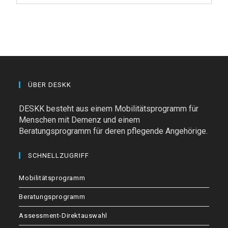
ÜBER DESKK
DESKK besteht aus einem Mobilitätsprogramm für
Menschen mit Demenz und einem
Beratungsprogramm für deren pflegende Angehörige.
SCHNELLZUGRIFF
Mobilitätsprogramm
Beratungsprogramm
Assessment-Direktauswahl