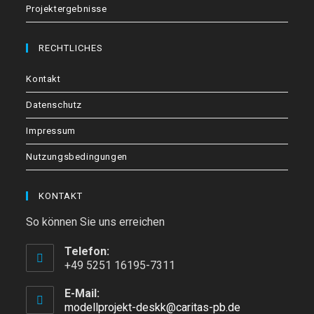
Projektergebnisse
RECHTLICHES
Kontakt
Datenschutz
Impressum
Nutzungsbedingungen
KONTAKT
So können Sie uns erreichen
Telefon:
+49 5251 16195-7311
E-Mail:
modellprojekt-deskk@caritas-pb.de