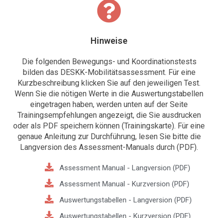
Hinweise
Die folgenden Bewegungs- und Koordinationstests
bilden das DESKK-Mobilitätsassessment. Für eine
Kurzbeschreibung klicken Sie auf den jeweiligen Test.
Wenn Sie die nötigen Werte in die Auswertungstabellen
eingetragen haben, werden unten auf der Seite
Trainingsempfehlungen angezeigt, die Sie ausdrucken
oder als PDF speichern können (Trainingskarte). Für eine
genaue Anleitung zur Durchführung, lesen Sie bitte die
Langversion des Assessment-Manuals durch (PDF).
Assessment Manual - Langversion (PDF)
Assessment Manual - Kurzversion (PDF)
Auswertungstabellen - Langversion (PDF)
Auswertungstabellen - Kurzversion (PDF)