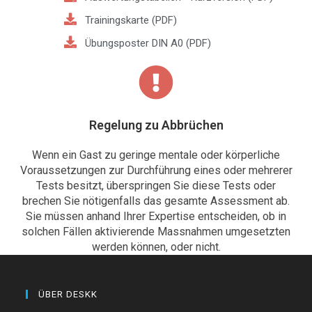
Trainingskarte (PDF)
Übungsposter DIN A0 (PDF)
Regelung zu Abbrüchen
Wenn ein Gast zu geringe mentale oder körperliche
Voraussetzungen zur Durchführung eines oder mehrerer
Tests besitzt, überspringen Sie diese Tests oder
brechen Sie nötigenfalls das gesamte Assessment ab.
Sie müssen anhand Ihrer Expertise entscheiden, ob in
solchen Fällen aktivierende Massnahmen umgesetzten
werden können, oder nicht.
ÜBER DESKK