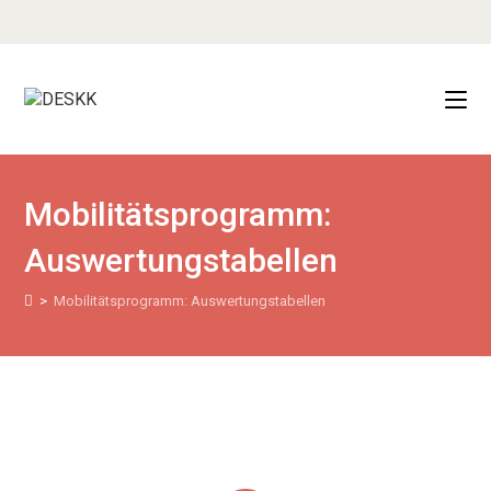
Mobilitätsprogramm:
Auswertungstabellen
>
Mobilitätsprogramm: Auswertungstabellen