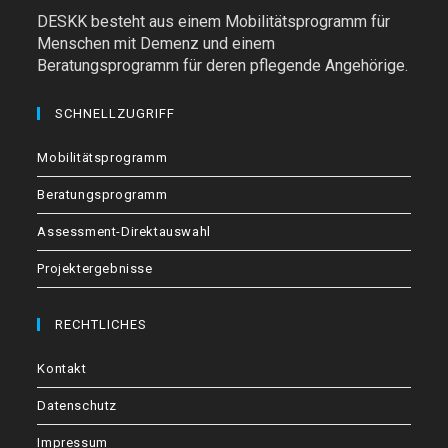
DESKK besteht aus einem Mobilitätsprogramm für
Menschen mit Demenz und einem
Beratungsprogramm für deren pflegende Angehörige.
SCHNELLZUGRIFF
Mobilitätsprogramm
Beratungsprogramm
Assessment-Direktauswahl
Projektergebnisse
RECHTLICHES
Kontakt
Datenschutz
Impressum