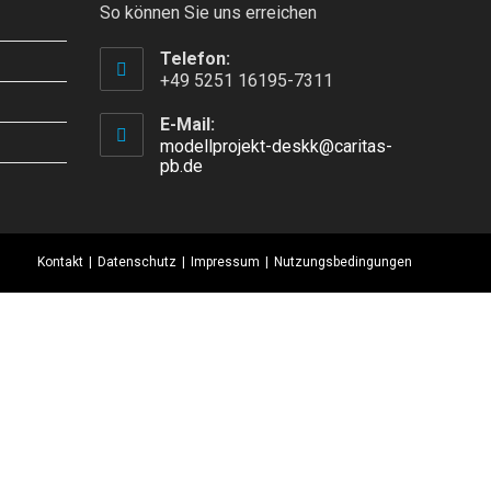
So können Sie uns erreichen
Telefon:
+49 5251 16195-7311
E-Mail:
modellprojekt-deskk@caritas-
pb.de
Kontakt
Datenschutz
Impressum
Nutzungsbedingungen