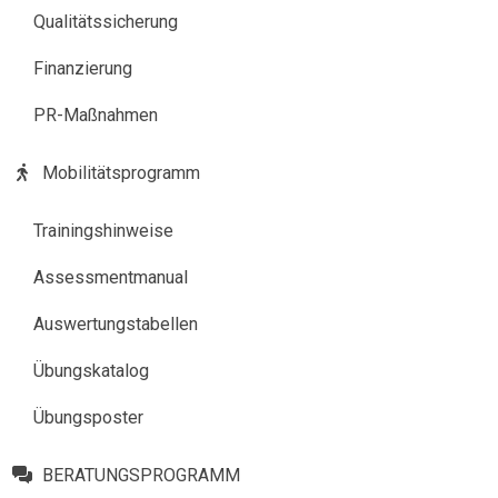
Qualitätssicherung
Finanzierung
PR-Maßnahmen
Mobilitätsprogramm
Trainingshinweise
Assessmentmanual
Auswertungstabellen
Übungskatalog
Übungsposter
BERATUNGSPROGRAMM