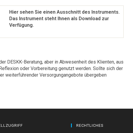
Hier sehen Sie einen Ausschnitt des Instruments.
Das Instrument steht Ihnen als Download zur
Verfügung.
h der DESKK-Beratung, aber in Abwesenheit des Klienten, aus
 Reflexion oder Vorbereitung genutzt werden. Sollte sich der
ieter weiterführender Versorgungangebote übergeben
LLZUGRIFF
RECHTLICHES