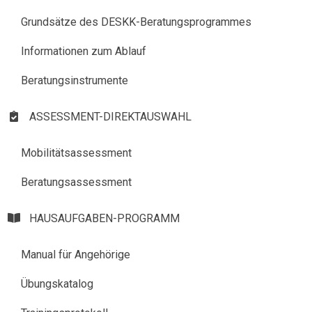
Grundsätze des DESKK-Beratungsprogrammes
Informationen zum Ablauf
Beratungsinstrumente
ASSESSMENT-DIREKTAUSWAHL​
Mobilitätsassessment
Beratungsassessment
HAUSAUFGABEN-PROGRAMM​
Manual für Angehörige
Übungskatalog