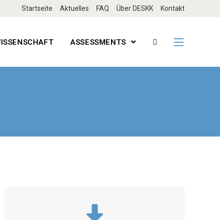
Startseite
Aktuelles
FAQ
Über DESKK
Kontakt
ISSENSCHAFT
ASSESSMENTS