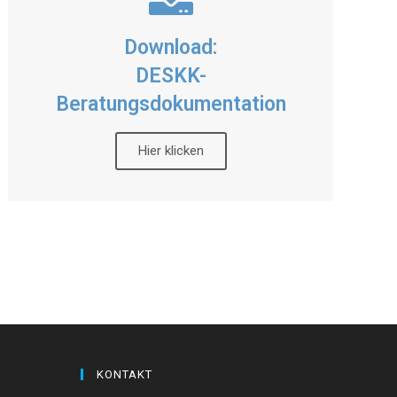
Download:
DESKK-
Beratungsdokumentation
Hier klicken
KONTAKT